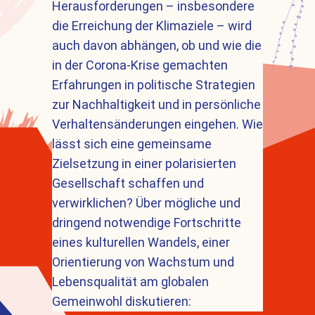
Herausforderungen – insbesondere
die Erreichung der Klimaziele – wird
auch davon abhängen, ob und wie die
in der Corona-Krise gemachten
Erfahrungen in politische Strategien
zur Nachhaltigkeit und in persönliche
Verhaltensänderungen eingehen. Wie
lässt sich eine gemeinsame
Zielsetzung in einer polarisierten
Gesellschaft schaffen und
verwirklichen? Über mögliche und
dringend notwendige Fortschritte
eines kulturellen Wandels, einer
Orientierung von Wachstum und
Lebensqualität am globalen
Gemeinwohl diskutieren: