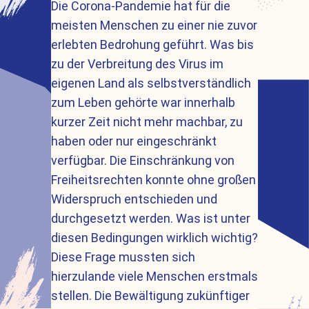
Die Corona-Pandemie hat für die
meisten Menschen zu einer nie zuvor
erlebten Bedrohung geführt. Was bis
zu der Verbreitung des Virus im
eigenen Land als selbstverständlich
zum Leben gehörte war innerhalb
kurzer Zeit nicht mehr machbar, zu
haben oder nur eingeschränkt
verfügbar. Die Einschränkung von
Freiheitsrechten konnte ohne großen
Widerspruch entschieden und
durchgesetzt werden. Was ist unter
diesen Bedingungen wirklich wichtig?
Diese Frage mussten sich
hierzulande viele Menschen erstmals
stellen. Die Bewältigung zukünftiger