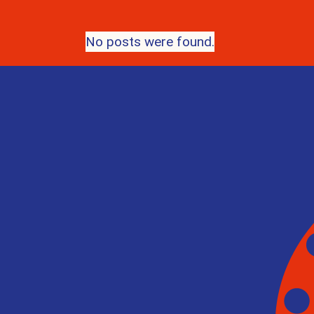
No posts were found.