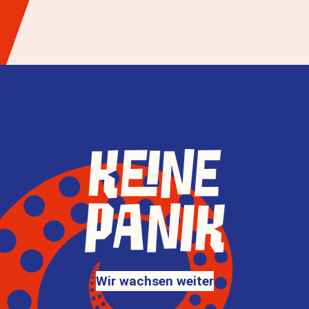
Wir wachsen weiter