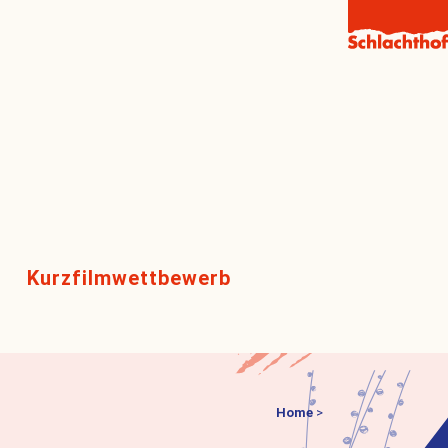
Kurzfilmwettbewerb
Home
>