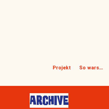
Projekt
So wars…
ARCHIVE